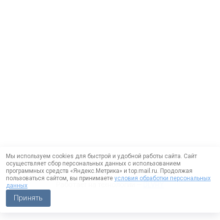
Мы используем cookies для быстрой и удобной работы сайта. Сайт
осуществляет сбор персональных данных с использованием
программных средств «Яндекс.Метрика» и top.mail.ru. Продолжая
пользоваться сайтом, вы принимаете
условия обработки персональных
Работает на технологии —
DLVRY
данных
Принять