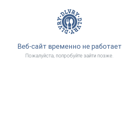
Веб-сайт временно не работает
Пожалуйста, попробуйте зайти позже.